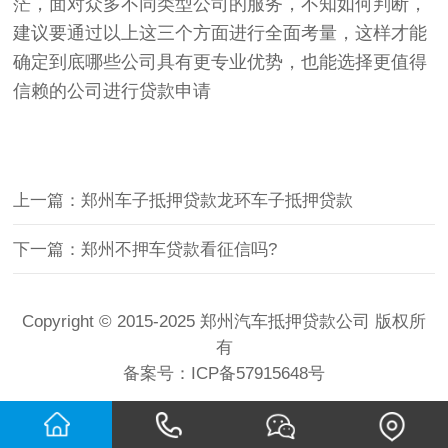
茫，面对众多不同类型公司的服务，不知如何判断，
建议要通过以上这三个方面进行全面考量，这样才能
确定到底哪些公司具有更专业优势，也能选择更值得
信赖的公司进行贷款申请
上一篇：郑州车子抵押贷款龙环车子抵押贷款
下一篇：郑州不押车贷款看征信吗?
Copyright © 2015-2025 郑州汽车抵押贷款公司 版权所
有
备案号：
ICP备57915648号