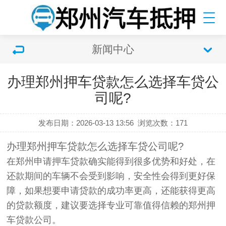
新闻中心
办理郑州押车贷款怎么选择车贷公
司呢?
发布日期：2026-03-13 13:56
浏览次数：
171
办理郑州押车贷款怎么选择车贷公司呢?
在郑州申请押车贷款确实能得到很多优势和好处，在
还款期间的车辆不会受到影响，安全性会得到更好保
障，如果想要申请贷款的成功率更高，还能获得更高
的贷款额度，建议要选择专业可靠值得信赖的郑州押
车贷款公司。