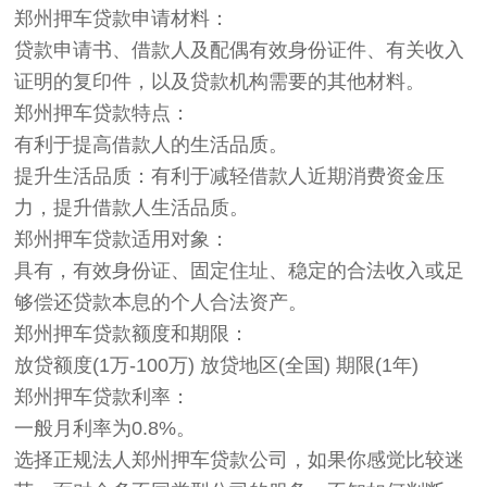
郑州押车贷款申请材料：
贷款申请书、借款人及配偶有效身份证件、有关收入
证明的复印件，以及贷款机构需要的其他材料。
郑州押车贷款特点：
有利于提高借款人的生活品质。
提升生活品质：有利于减轻借款人近期消费资金压
力，提升借款人生活品质。
郑州押车贷款适用对象：
具有，有效身份证、固定住址、稳定的合法收入或足
够偿还贷款本息的个人合法资产。
郑州押车贷款额度和期限：
放贷额度(1万-100万) 放贷地区(全国) 期限(1年)
郑州押车贷款利率：
一般月利率为0.8%。
选择正规法人郑州押车贷款公司，如果你感觉比较迷