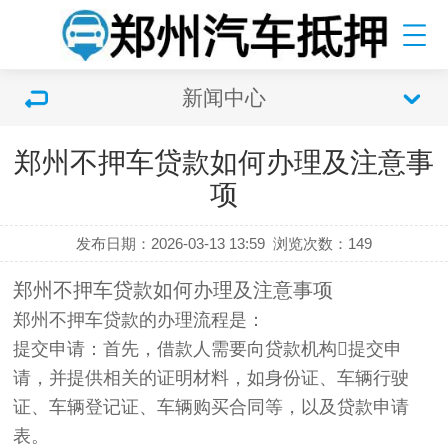
新闻中心
郑州不押车贷款如何办理及注意事
项
发布日期：2026-03-13 13:59
浏览次数：
149
郑州不押车贷款如何办理及注意事项
郑州不押车贷款的办理流程是：
提交申请：首先，借款人需要向贷款机构提交申
请，并提供相关的证明材料，如身份证、车辆行驶
证、车辆登记证、车辆购买合同等，以及贷款申请
表。